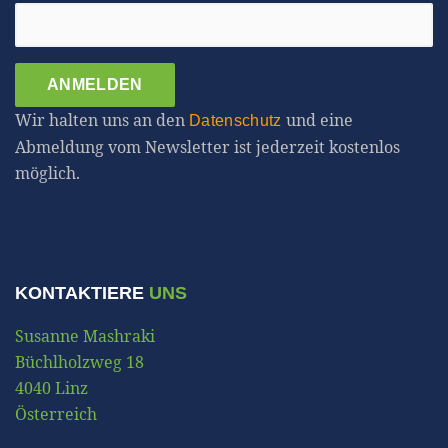
ANMELDEN
Wir halten uns an den
und eine
Datenschutz
Abmeldung vom Newsletter ist jederzeit kostenlos
möglich.
KONTAKTIERE
UNS
Susanne Mashraki
Büchlholzweg 18
4040 Linz
Österreich