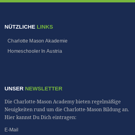
NÜTZLICHE
LINKS
Charlotte Mason Akademie
Homeschooler In Austria
UNSER
NEWSLETTER
Die Charlotte-Mason Academy bieten regelmäßige
Neuigkeiten rund um die Charlotte-Mason Bildung an.
Hier kannst Du Dich eintragen:
E-Mail