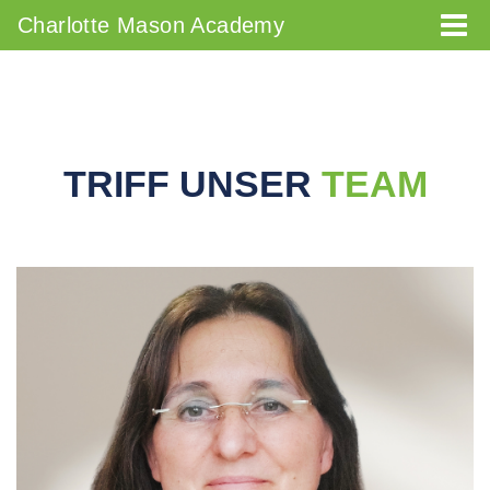
Charlotte Mason Academy
TRIFF UNSER
TEAM