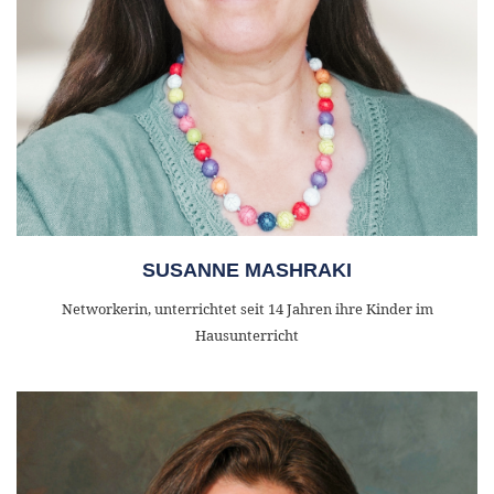
SUSANNE MASHRAKI
Networkerin, unterrichtet seit 14 Jahren ihre Kinder im
Hausunterricht